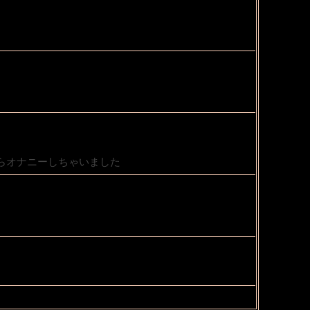
らオナニーしちゃいました