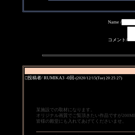
Name /
コメント/
□投稿者/ RUMIKA3 -0回-
(2020/12/15(Tue) 20:25:27)
某施設での取材になります。
オリジナル画質でご覧頂きたい作品ですが200M
皆様の殿堂にも入れてあげてくださいませ。