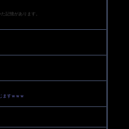
いた記憶があります。
じますｗｗｗ