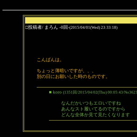
□投稿者/ まろん -0回-
(2015/04/01(Wed) 23:33:18)
こんばんは。
ちょっと薄暗いですが、、、
別の日にお願いした時のものです。
■ koro
(1351回/2015/04/02(Thu) 00:05:43/No3623
なんだかいつもエロいですね
あんなスト履いてるのですから
どんな全体か見て見たくなります