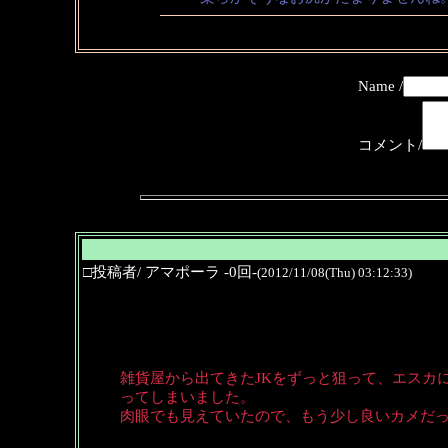
Name /
コメント/
□投稿者/ アマポーラ -0回-
(2012/11/08(Thu) 03:12:33)
雑貨屋から出てきたJKをずっと狙って、エスカ
ってしまいました。
肉眼でも見えていたので、もう少し良いカメだ