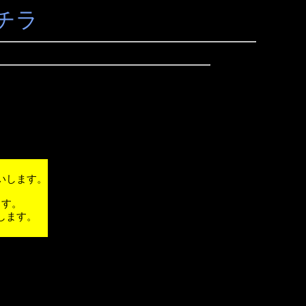
チラ
いします。
ます。
します。